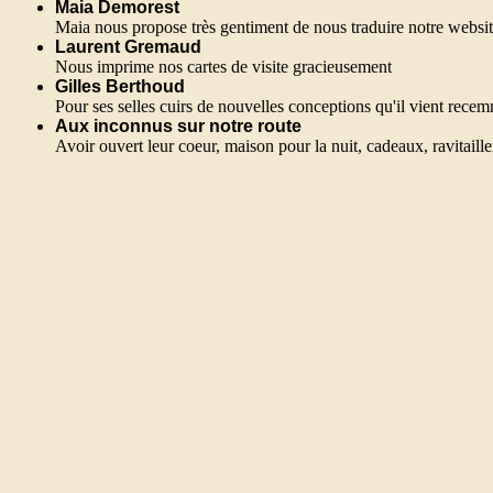
Maia Demorest
Maia nous propose très gentiment de nous traduire notre websit
Laurent Gremaud
Nous imprime nos cartes de visite gracieusement
Gilles Berthoud
Pour ses selles cuirs de nouvelles conceptions qu'il vient rece
Aux inconnus sur notre route
Avoir ouvert leur coeur, maison pour la nuit, cadeaux, ravitaille